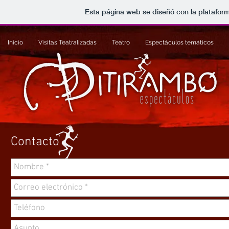
Esta página web se diseñó con la platafor
Inicio
Visitas Teatralizadas
Teatro
Espectáculos temáticos
Contacto